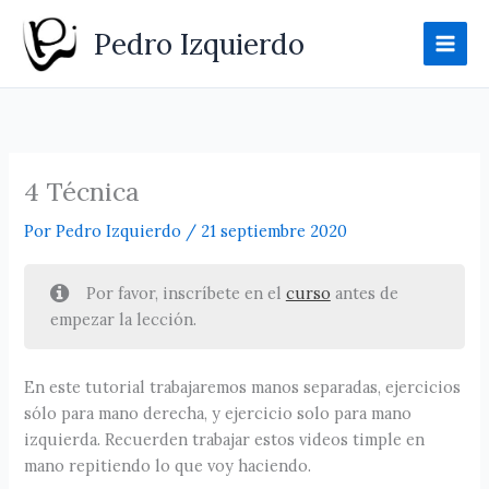
Ir
Pedro Izquierdo
al
contenido
4 Técnica
Por
Pedro Izquierdo
/
21 septiembre 2020
Por favor, inscríbete en el
curso
antes de
empezar la lección.
En este tutorial trabajaremos manos separadas, ejercicios
sólo para mano derecha, y ejercicio solo para mano
izquierda. Recuerden trabajar estos videos timple en
mano repitiendo lo que voy haciendo.