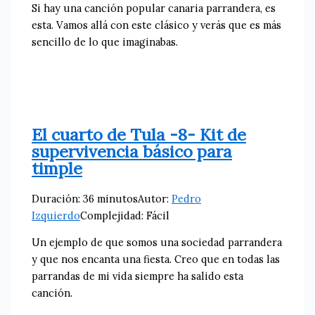
Si hay una canción popular canaria parrandera, es
esta. Vamos allá con este clásico y verás que es más
sencillo de lo que imaginabas.
El cuarto de Tula -8- Kit de
supervivencia básico para
timple
Duración: 36 minutos
Autor:
Pedro
Izquierdo
Complejidad: Fácil
Un ejemplo de que somos una sociedad parrandera
y que nos encanta una fiesta. Creo que en todas las
parrandas de mi vida siempre ha salido esta
canción.