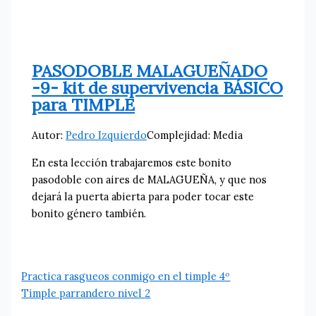
PASODOBLE MALAGUEÑADO
-9- kit de supervivencia BÁSICO
para TIMPLE
Autor:
Pedro Izquierdo
Complejidad: Media
En esta lección trabajaremos este bonito
pasodoble con aires de MALAGUEÑA, y que nos
dejará la puerta abierta para poder tocar este
bonito género también.
Practica rasgueos conmigo en el timple 4º
Timple parrandero nivel 2