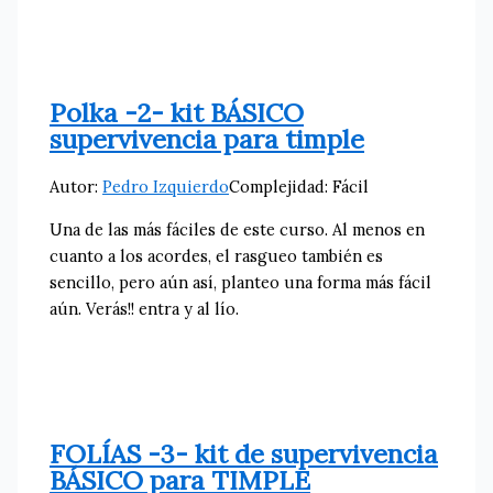
Polka -2- kit BÁSICO
supervivencia para timple
Autor:
Pedro Izquierdo
Complejidad: Fácil
Una de las más fáciles de este curso. Al menos en
cuanto a los acordes, el rasgueo también es
sencillo, pero aún así, planteo una forma más fácil
aún. Verás!! entra y al lío.
FOLÍAS -3- kit de supervivencia
BÁSICO para TIMPLE