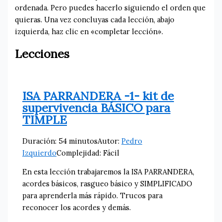
ordenada. Pero puedes hacerlo siguiendo el orden que
quieras. Una vez concluyas cada lección, abajo
izquierda, haz clic en «completar lección».
Lecciones
ISA PARRANDERA -1- kit de
supervivencia BÁSICO para
TIMPLE
Duración: 54 minutos
Autor:
Pedro
Izquierdo
Complejidad: Fácil
En esta lección trabajaremos la ISA PARRANDERA,
acordes básicos, rasgueo básico y SIMPLIFICADO
para aprenderla más rápido. Trucos para
reconocer los acordes y demás.