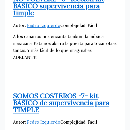
BÁSICO supervivencia para
timple
Autor:
Pedro Izquierdo
Complejidad: Fácil
A los canarios nos encanta también la música
mexicana. Esta nos abrirá la puerta para tocar otras
tantas. Y más fácil de lo que imaginabas.
ADELANTE!
SOMOS COSTEROS -7- kit
BÁSICO de supervivencia para
TIMPLE
Autor:
Pedro Izquierdo
Complejidad: Fácil