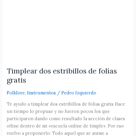
Timplear dos estribillos de folías
gratis
Folklore
,
Instrumentos
/
Pedro Izquierdo
Te ayudo a timplear dos estribillos de folías gratis Hace
un tiempo lo propuse y no fueron pocos los que
participaron dando como resultado la sección de clases
ofline dentro de mi «escuela online de timple». Por eso
vuelvo a proponerlo: Todo aquel que se anime a