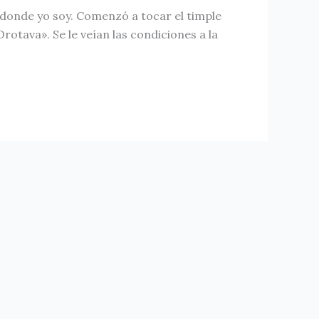
 donde yo soy. Comenzó a tocar el timple
otava». Se le veían las condiciones a la