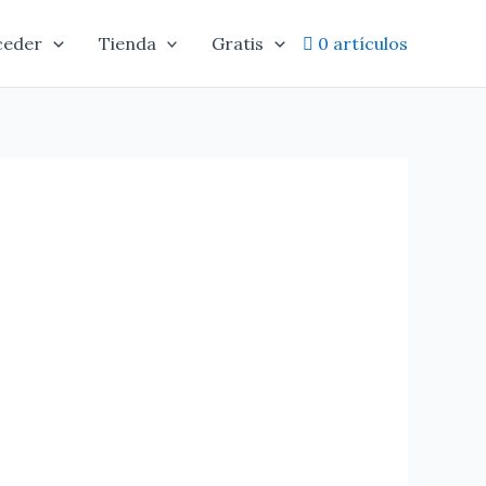
ceder
Tienda
Gratis
0 artículos