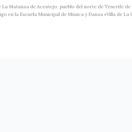
de La Matanza de Acentejo, pueblo del norte de Tenerife de
en la Escuela Municipal de Música y Danza «Villa de La Or