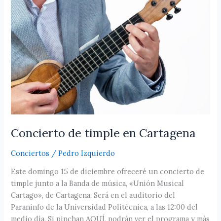
Concierto de timple en Cartagena
Conciertos
/
Pedro Izquierdo
Este domingo 15 de diciembre ofreceré un concierto de
timple junto a la Banda de música, «Unión Musical
Cartago», de Cartagena. Será en el auditorio del
Paraninfo de la Universidad Politécnica, a las 12:00 del
medio día. Si pinchan AQUÍ, podrán ver el programa y más