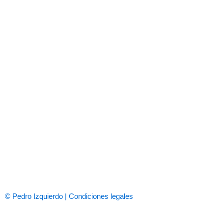
© Pedro Izquierdo | Condiciones legales