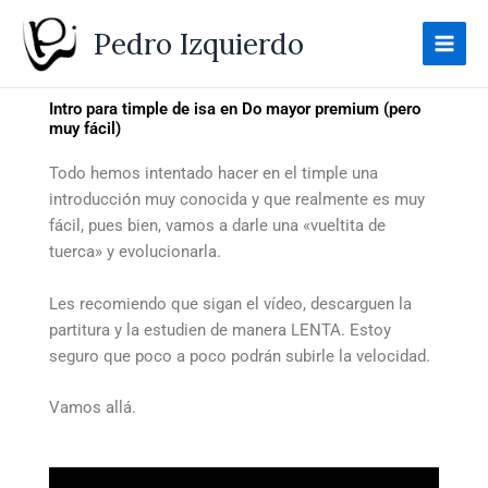
Ir
Pedro Izquierdo
al
contenido
Intro para timple de isa en Do mayor premium (pero
muy fácil)
Todo hemos intentado hacer en el timple una
introducción muy conocida y que realmente es muy
fácil, pues bien, vamos a darle una «vueltita de
tuerca» y evolucionarla.
Les recomiendo que sigan el vídeo, descarguen la
partitura y la estudien de manera LENTA. Estoy
seguro que poco a poco podrán subirle la velocidad.
Vamos allá.