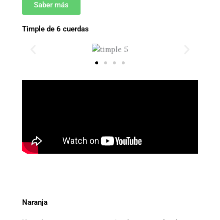
Saber más
Timple de 6 cuerdas
Naranja