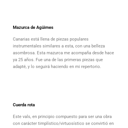
Mazurca de Agüimes
Canarias está llena de piezas populares
instrumentales similares a esta, con una belleza
asombrosa. Esta mazurca me acompaña desde hace
ya 25 años. Fue una de las primeras piezas que
adapté, y lo seguirá haciendo en mi repertorio.
Cuerda rota
Este vals, en principio compuesto para ser una obra
con carácter timplístico/virtuosístico se convirtió en