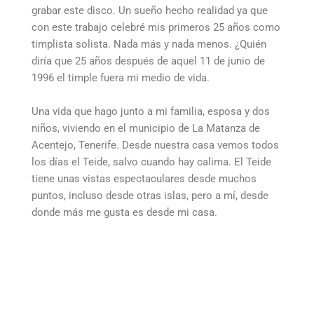
grabar este disco. Un sueño hecho realidad ya que
con este trabajo celebré mis primeros 25 años como
timplista solista. Nada más y nada menos. ¿Quién
diría que 25 años después de aquel 11 de junio de
1996 el timple fuera mi medio de vida.
Una vida que hago junto a mi familia, esposa y dos
niños, viviendo en el municipio de La Matanza de
Acentejo, Tenerife. Desde nuestra casa vemos todos
los días el Teide, salvo cuando hay calima. El Teide
tiene unas vistas espectaculares desde muchos
puntos, incluso desde otras islas, pero a mí, desde
donde más me gusta es desde mi casa.