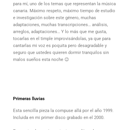
para mí, uno de los temas que representan la música
canaria. Máximo respeto, máximo tiempo de estudio
e investigación sobre este género, muchas
adaptaciones, muchas transcripciones… análisis,
arreglos, adaptaciones… Y lo más que me gusta,
tocarlas en el timple improvisándolas, ya que para
cantarlas mi voz es poquita pero desagradable y
seguro que ustedes quieren dormir tranquilos sin
malos sueños esta noche 😉
Primeras lluvias
Esta sencilla pieza la compuse allá por el año 1999.
Incluida en mi primer disco grabado en el 2000.