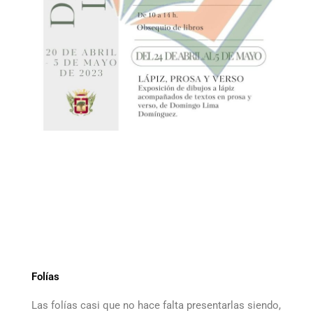
Folías
Las folías casi que no hace falta presentarlas siendo,