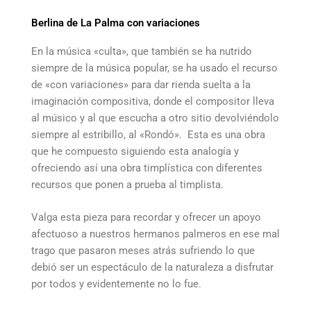
Berlina de La Palma con variaciones
En la música «culta», que también se ha nutrido
siempre de la música popular, se ha usado el recurso
de «con variaciones» para dar rienda suelta a la
imaginación compositiva, donde el compositor lleva
al músico y al que escucha a otro sitio devolviéndolo
siempre al estribillo, al «Rondó». Esta es una obra
que he compuesto siguiendo esta analogía y
ofreciendo así una obra timplística con diferentes
recursos que ponen a prueba al timplista.
Valga esta pieza para recordar y ofrecer un apoyo
afectuoso a nuestros hermanos palmeros en ese mal
trago que pasaron meses atrás sufriendo lo que
debió ser un espectáculo de la naturaleza a disfrutar
por todos y evidentemente no lo fue.