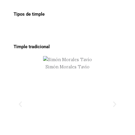
Tipos de timple
Timple tradicional
Simón Morales Tavío