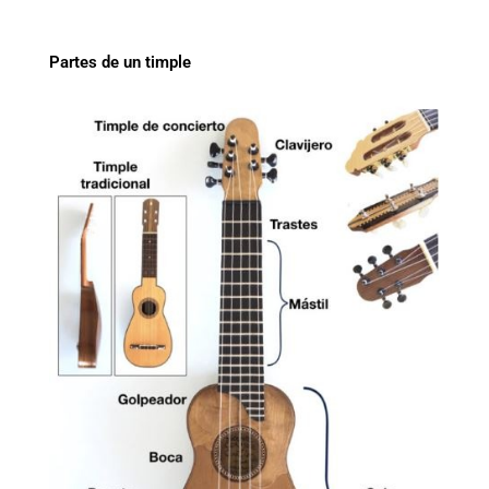
Partes de un timple