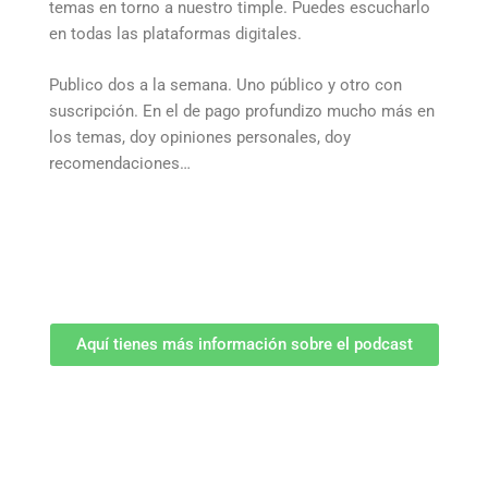
temas en torno a nuestro timple. Puedes escucharlo
en todas las plataformas digitales.
Publico dos a la semana. Uno público y otro con
suscripción. En el de pago profundizo mucho más en
los temas, doy opiniones personales, doy
recomendaciones…
Aquí tienes más información sobre el podcast