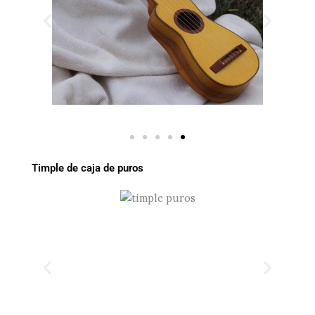
Timple de caja de puros