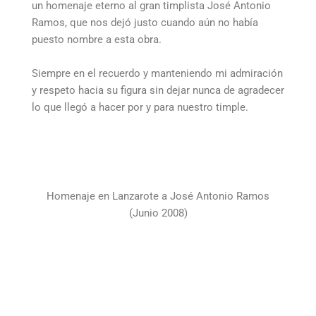
un homenaje eterno al gran timplista José Antonio
Ramos, que nos dejó justo cuando aún no había
puesto nombre a esta obra.
Siempre en el recuerdo y manteniendo mi admiración
y respeto hacia su figura sin dejar nunca de agradecer
lo que llegó a hacer por y para nuestro timple.
Homenaje en Lanzarote a José Antonio Ramos
(Junio 2008)