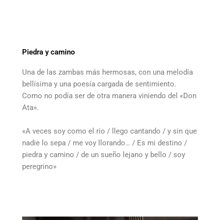
Piedra y camino
Una de las zambas más hermosas, con una melodía
bellísima y una poesía cargada de sentimiento.
Como no podía ser de otra manera viniendo del «Don
Ata».
«A veces soy como el río / llego cantando / y sin que
nadie lo sepa / me voy llorando… / Es mi destino /
piedra y camino / de un sueño lejano y bello / soy
peregrino»