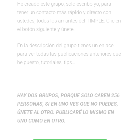
He creado este grupo, sólo escribo yo, para
tener un contacto más rápido y directo con
ustedes, todos los amantes del TIMPLE. Clic en
el botón siguiente y únete.
En la descripción del grupo tienes un enlace
para ver todas las publicaciones anteriores que
he puesto, tutoriales, tips…
HAY DOS GRUPOS, PORQUE SOLO CABEN 256
PERSONAS, SI EN UNO VES QUE NO PUEDES,
ÚNETE AL OTRO. PUBLICARÉ LO MISMO EN
UNO COMO EN OTRO.