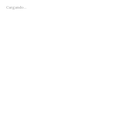
Cargando...