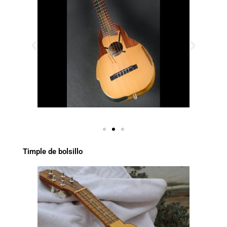
Timple de bolsillo