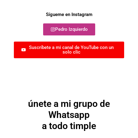
Sígueme en Instagram
Pedro Izquierdo
Suscríbete a mi canal de YouTube con un
solo clic
únete a mi grupo de
Whatsapp
a todo timple