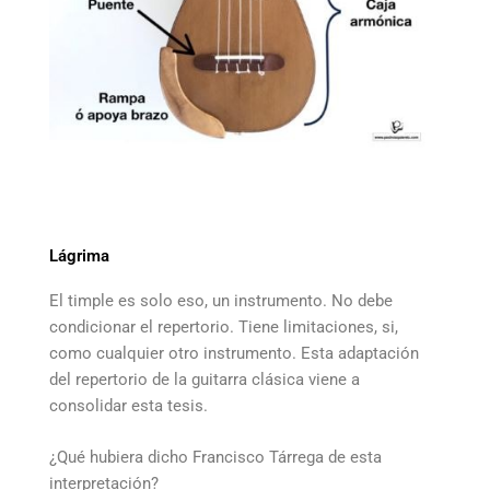
Lágrima
El timple es solo eso, un instrumento. No debe
condicionar el repertorio. Tiene limitaciones, si,
como cualquier otro instrumento. Esta adaptación
del repertorio de la guitarra clásica viene a
consolidar esta tesis.
¿Qué hubiera dicho Francisco Tárrega de esta
interpretación?