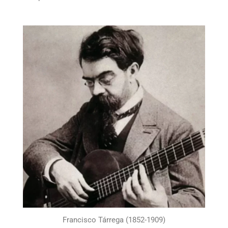
Francisco Tárrega (1852-1909)