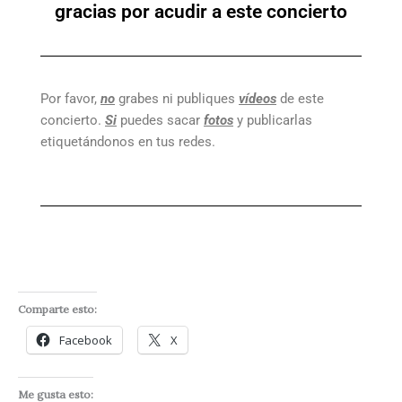
gracias por acudir a este concierto
Por favor,
no
grabes ni publiques
vídeos
de este
concierto.
Si
puedes sacar
fotos
y publicarlas
etiquetándonos en tus redes.
Comparte esto:
Facebook
X
Me gusta esto: